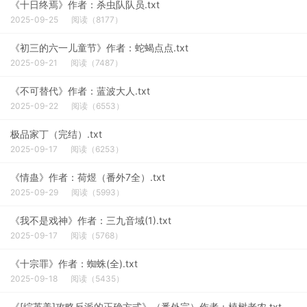
《十日终焉》作者：杀虫队队员.txt
2025-09-25
阅读（8177）
《初三的六一儿童节》作者：蛇蝎点点.txt
2025-09-21
阅读（7487）
《不可替代》作者：蓝波大人.txt
2025-09-22
阅读（6553）
极品家丁（完结）.txt
2025-09-17
阅读（6253）
《情蛊》作者：荷煜（番外7全）.txt
2025-09-29
阅读（5993）
《我不是戏神》作者：三九音域(1).txt
2025-09-17
阅读（5768）
《十宗罪》作者：蜘蛛(全).txt
2025-09-18
阅读（5435）
《[综英美]攻略反派的正确方式》（番外完）作者：植树老农.txt