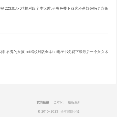
第223章.txt精校对版全本txt电子书免费下载这还是战锤吗？◎第
师-吞鬼的女孩.txt精校对版全本txt电子书免费下载最后一个女玄术
友情链接
全本txt
最新更新
© 2010-2023
全本完结小说